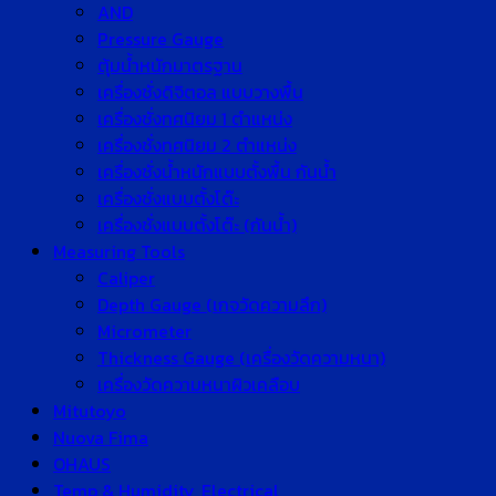
AND
Pressure Gauge
ตุ้มน้ำหนักมาตรฐาน
เครื่องชั่งดิจิตอล แบบวางพื้น
เครื่องชั่งทศนิยม 1 ตำแหน่ง
เครื่องชั่งทศนิยม 2 ตำแหน่ง
เครื่องชั่งน้ำหนักแบบตั้งพื้น กันน้ำ
เครื่องชั่งแบบตั้งโต๊ะ
เครื่องชั่งแบบตั้งโต๊ะ (กันน้ำ)
Measuring Tools
Caliper
Depth Gauge (เกจวัดความลึก)
Micrometer
Thickness Gauge (เครื่องวัดความหนา)
เครื่องวัดความหนาผิวเคลือบ
Mitutoyo
Nuova Fima
OHAUS
Temp & Humidity, Electrical