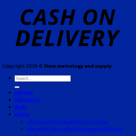
Copyright 2026 ©
Siam metrology and supply
Search
for:
หน้าแรก
เกี่ยวกับเรา
สินค้า
บริการ
บริการสอบเทียบเครื่องมือวัดอุตสาหกรรม
บริการรับดำเนินการจัดทำระบบคุณภาพในโรงงาน