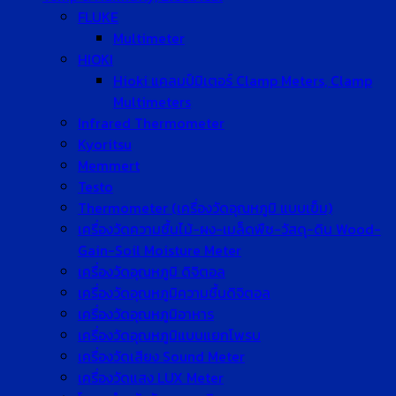
FLUKE
Multimeter
HIOKI
Hioki แคลมป์มิเตอร์ Clamp Meters, Clamp
Multimeters
Infrared Thermometer
Kyoritsu
Memmert
Testo
Thermometer (เครื่องวัดอุณหภูมิ แบบเข็ม)
เครื่องวัดความชื้นไม้-ผง-เมล็ดพืช-วัสดุ-ดิน Wood-
Gain-Soil Moisture Meter
เครื่องวัดอุณหภูมิ ดิจิตอล
เครื่องวัดอุณหภูมิความชื้นดิจิตอล
เครื่องวัดอุณหภูมิอาหาร
เครื่องวัดอุณหภูมิแบบแยกโพรบ
เครื่องวัดเสียง Sound Meter
เครื่องวัดแสง LUX Meter