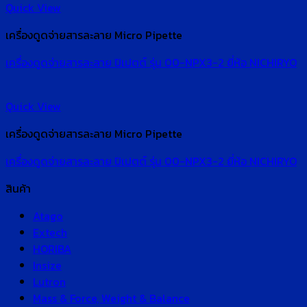
Quick View
เครื่องดูดจ่ายสารละลาย Micro Pipette
เครื่องดูดจ่ายสารละลาย ปิเปตต์ รุ่น 00-NPX3-2 ยี่ห้อ NICHIRYO
Quick View
เครื่องดูดจ่ายสารละลาย Micro Pipette
เครื่องดูดจ่ายสารละลาย ปิเปตต์ รุ่น 00-NPX3-2 ยี่ห้อ NICHIRYO
สินค้า
Atago
Extech
HORIBA
Insize
Lutron
Mass & Force, Weight & Balance