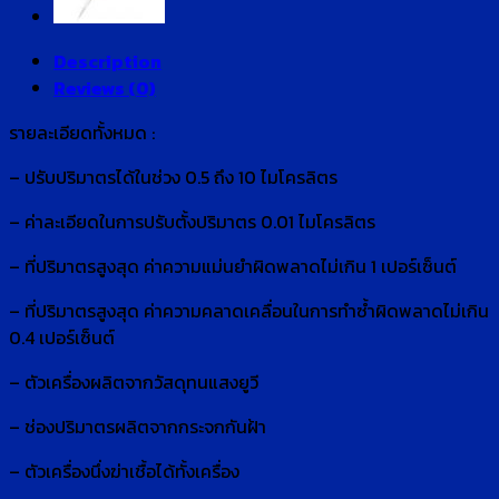
Description
Reviews (0)
รายละเอียดทั้งหมด :
– ปรับปริมาตรได้ในช่วง 0.5 ถึง 10 ไมโครลิตร
– ค่าละเอียดในการปรับตั้งปริมาตร 0.01 ไมโครลิตร
– ที่ปริมาตรสูงสุด ค่าความแม่นยำผิดพลาดไม่เกิน 1 เปอร์เซ็นต์
– ที่ปริมาตรสูงสุด ค่าความคลาดเคลื่อนในการทำซ้ำผิดพลาดไม่เกิน
0.4 เปอร์เซ็นต์
– ตัวเครื่องผลิตจากวัสดุทนแสงยูวี
– ช่องปริมาตรผลิตจากกระจกกันฝ้า
– ตัวเครื่องนึ่งฆ่าเชื้อได้ทั้งเครื่อง