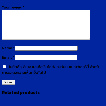
Your review
*
Name
*
Email
*
บันทึกชื่อ, อีเมล และชื่อเว็บไซต์ของฉันบนเบราว์เซอร์นี้ สำหรับ
การแสดงความเห็นครั้งถัดไป
Related products