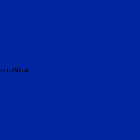
.7 เปอร์เซ็นต์