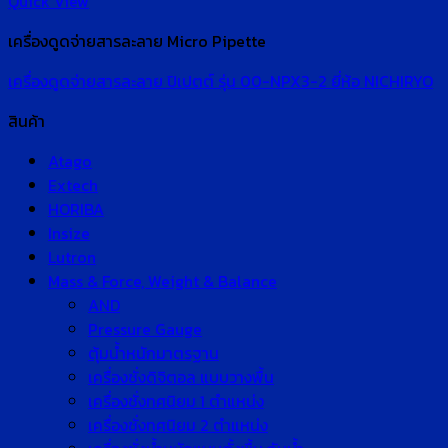
Quick View
เครื่องดูดจ่ายสารละลาย Micro Pipette
เครื่องดูดจ่ายสารละลาย ปิเปตต์ รุ่น 00-NPX3-2 ยี่ห้อ NICHIRYO
สินค้า
Atago
Extech
HORIBA
Insize
Lutron
Mass & Force, Weight & Balance
AND
Pressure Gauge
ตุ้มน้ำหนักมาตรฐาน
เครื่องชั่งดิจิตอล แบบวางพื้น
เครื่องชั่งทศนิยม 1 ตำแหน่ง
เครื่องชั่งทศนิยม 2 ตำแหน่ง