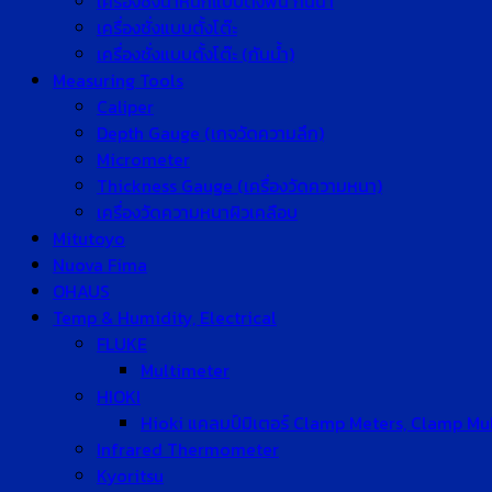
เครื่องชั่งน้ำหนักแบบตั้งพื้น กันน้ำ
เครื่องชั่งแบบตั้งโต๊ะ
เครื่องชั่งแบบตั้งโต๊ะ (กันน้ำ)
Measuring Tools
Caliper
Depth Gauge (เกจวัดความลึก)
Micrometer
Thickness Gauge (เครื่องวัดความหนา)
เครื่องวัดความหนาผิวเคลือบ
Mitutoyo
Nuova Fima
OHAUS
Temp & Humidity, Electrical
FLUKE
Multimeter
HIOKI
Hioki แคลมป์มิเตอร์ Clamp Meters, Clamp Mu
Infrared Thermometer
Kyoritsu