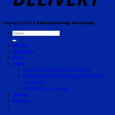
Copyright 2026 ©
Siam metrology and supply
Search
for:
หน้าแรก
เกี่ยวกับเรา
สินค้า
บริการ
บริการสอบเทียบเครื่องมือวัดอุตสาหกรรม
บริการรับดำเนินการจัดทำระบบคุณภาพในโรงงาน
อุตสาหกรรม
บริการฝึกอบรม (Training)
บทความ
ติดต่อเรา