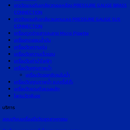
เกจวัดแรงดันเกลียวทองเหลือง PRESSURE GAUGE BRASS
CONNECTION
เกจวัดแรงดันเกลียวแสตนเลส PRESSURE GAUGE SUS
CONNECTION
เครื่องดูดจ่ายสารละลาย Micro Pipette
เครื่องทดสอบน้ำมัน
เครื่องวัดความขุ่น
เครื่องวัดความเร็วรอบ
เครื่องวัดค่านำไฟฟ้า
เครื่องวัดคุณภาพน้ำ
เครื่องวัดออกซิเจนในน้ำ
เครื่องวัดคุณภาพน้ำ แบบตั้งโต๊ะ
เครื่องวัดแรงดึงแรงผลัก
โพรบวัดพีเอช
บริการ
สอบเทียบเครื่องมือวัดอุตสาหกรรม