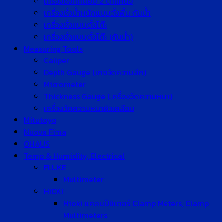
เครื่องชั่งทศนิยม 2 ตำแหน่ง
เครื่องชั่งน้ำหนักแบบตั้งพื้น กันน้ำ
เครื่องชั่งแบบตั้งโต๊ะ
เครื่องชั่งแบบตั้งโต๊ะ (กันน้ำ)
Measuring Tools
Caliper
Depth Gauge (เกจวัดความลึก)
Micrometer
Thickness Gauge (เครื่องวัดความหนา)
เครื่องวัดความหนาผิวเคลือบ
Mitutoyo
Nuova Fima
OHAUS
Temp & Humidity, Electrical
FLUKE
Multimeter
HIOKI
Hioki แคลมป์มิเตอร์ Clamp Meters, Clamp
Multimeters