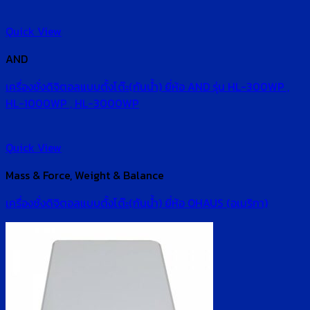
Quick View
AND
เครื่องชั่งดิจิตอลแบบตั้งโต๊ะ(กันน้ำ) ยี่ห้อ AND รุ่น HL-300WP ,
HL-1000WP , HL-3000WP
Quick View
Mass & Force, Weight & Balance
เครื่องชั่งดิจิตอลแบบตั้งโต๊ะ(กันน้ำ) ยี่ห้อ OHAUS (อเมริกา)