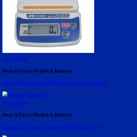
Quick View
Mass & Force, Weight & Balance
เครื่องชั่งดิจิตอลแบบตั้งโต๊ะ ยี่ห้อ AND รุ่น HT-5000
Quick View
Mass & Force, Weight & Balance
Hydraulic Pressure Gauge เกจวัดความดัน : FIT