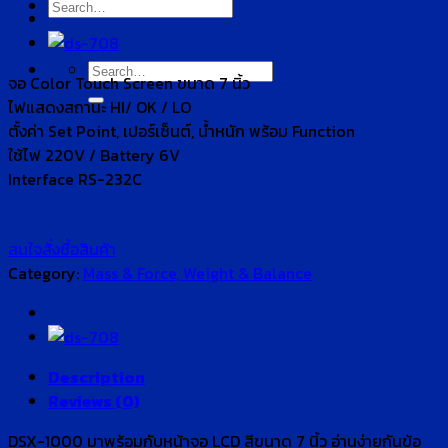
Search
for:
Search
จอ Color Touch Screen ขนาด 7 นิ้ว
for:
ไฟแสดงสถานะ HI/ OK / LO
ตั้งค่า Set Point, เปอร์เซ็นต์, น้ำหนัก พร้อม Function
ใช้ไฟ 220V / Battery 6V
Interface RS-232C
สนใจสั่งซื้อสินค้า
Category:
Mass & Force, Weight & Balance
Description
Reviews (0)
DSX-1000 มาพร้อมกับหน้าจอ LCD สีขนาด 7 นิ้ว อ่านง่ายกันข้อ