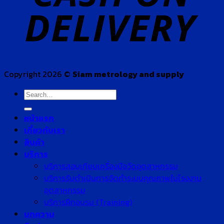
Copyright 2026 ©
Siam metrology and supply
Search
for:
หน้าแรก
เกี่ยวกับเรา
สินค้า
บริการ
บริการสอบเทียบเครื่องมือวัดอุตสาหกรรม
บริการรับดำเนินการจัดทำระบบคุณภาพในโรงงาน
อุตสาหกรรม
บริการฝึกอบรม (Training)
บทความ