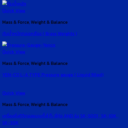
Quick View
Mass & Force, Weight & Balance
ตุ้มน้ำหนักทองเหลือง ( Brass Weights )
Quick View
Mass & Force, Weight & Balance
YEN-CO L-A TYPE Pressure gauge ( Liquid filled)
Quick View
Mass & Force, Weight & Balance
เครื่องชั่งดิจิตอลแบบตั้งโต๊ะ ยี่ห้อ AND รุ่น SK-5001 , SK-10K ,
SK-30K