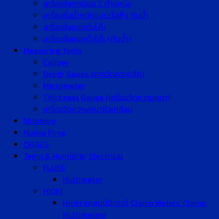
เครื่องชั่งทศนิยม 2 ตำแหน่ง
เครื่องชั่งน้ำหนักแบบตั้งพื้น กันน้ำ
เครื่องชั่งแบบตั้งโต๊ะ
เครื่องชั่งแบบตั้งโต๊ะ (กันน้ำ)
Measuring Tools
Caliper
Depth Gauge (เกจวัดความลึก)
Micrometer
Thickness Gauge (เครื่องวัดความหนา)
เครื่องวัดความหนาผิวเคลือบ
Mitutoyo
Nuova Fima
OHAUS
Temp & Humidity, Electrical
FLUKE
Multimeter
HIOKI
Hioki แคลมป์มิเตอร์ Clamp Meters, Clamp
Multimeters