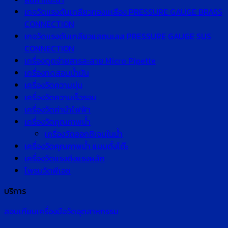
เกจวัดแรงดันเกลียวทองเหลือง PRESSURE GAUGE BRASS
CONNECTION
เกจวัดแรงดันเกลียวแสตนเลส PRESSURE GAUGE SUS
CONNECTION
เครื่องดูดจ่ายสารละลาย Micro Pipette
เครื่องทดสอบน้ำมัน
เครื่องวัดความขุ่น
เครื่องวัดความเร็วรอบ
เครื่องวัดค่านำไฟฟ้า
เครื่องวัดคุณภาพน้ำ
เครื่องวัดออกซิเจนในน้ำ
เครื่องวัดคุณภาพน้ำ แบบตั้งโต๊ะ
เครื่องวัดแรงดึงแรงผลัก
โพรบวัดพีเอช
บริการ
สอบเทียบเครื่องมือวัดอุตสาหกรรม