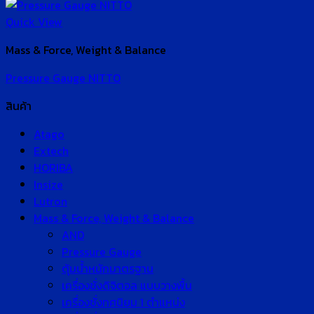
Quick View
Mass & Force, Weight & Balance
Pressure Gauge NITTO
สินค้า
Atago
Extech
HORIBA
Insize
Lutron
Mass & Force, Weight & Balance
AND
Pressure Gauge
ตุ้มน้ำหนักมาตรฐาน
เครื่องชั่งดิจิตอล แบบวางพื้น
เครื่องชั่งทศนิยม 1 ตำแหน่ง