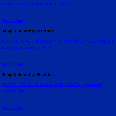
Lutron SL-4012 เครื่องวัดเสียง Class 2
Quick View
Temp & Humidity, Electrical
Eutech ElitePCTS เครื่องวัดค่า pH, ความนำไฟฟ้า, TDS, ความเค็ม
และอุณหภูมิแบบพกพา (5in1)
Quick View
Temp & Humidity, Electrical
T&D TR-51i เครื่องบันทึกอุณหภูมิ 16,000 ข้อมูล (Internal
Sensor) | IP67
Quick View