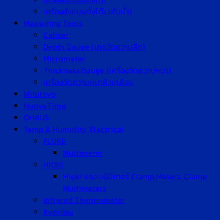
เครื่องชั่งแบบตั้งโต๊ะ (กันน้ำ)
Measuring Tools
Caliper
Depth Gauge (เกจวัดความลึก)
Micrometer
Thickness Gauge (เครื่องวัดความหนา)
เครื่องวัดความหนาผิวเคลือบ
Mitutoyo
Nuova Fima
OHAUS
Temp & Humidity, Electrical
FLUKE
Multimeter
HIOKI
Hioki แคลมป์มิเตอร์ Clamp Meters, Clamp
Multimeters
Infrared Thermometer
Kyoritsu