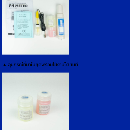
▲ อุปกรณ์ที่มาในชุดพร้อมใช้งานได้ทันที