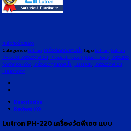
สนใจสั่งซื้อสินค้า
Categories:
Lutron
,
เครื่องวัดคุณภาพน้ำ
Tags:
Lutron
,
Lutron
PH-220 เครื่องวัดพีเอช
,
Product Type 1 (Stock Item)
,
เครื่องมือ
วัดค่ากรด-ด่าง
,
เครื่องวัดคุณภาพน้ำ | LUTRON
,
เครื่องวัดพีเอช
แบบดิจิตอล
Description
Reviews (0)
Lutron PH-220 เครื่องวัดพีเอช แบบ