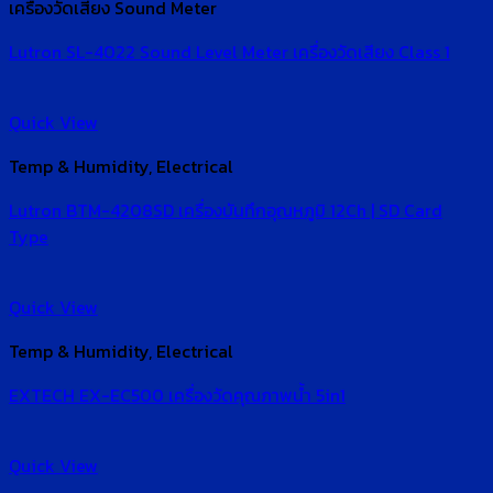
เครื่องวัดเสียง Sound Meter
Lutron SL-4022 Sound Level Meter เครื่องวัดเสียง Class 1
Quick View
Temp & Humidity, Electrical
Lutron BTM-4208SD เครื่องบันทึกอุณหภูมิ 12Ch | SD Card
Type
Quick View
Temp & Humidity, Electrical
EXTECH EX-EC500 เครื่องวัดคุณภาพน้ำ 5in1
Quick View