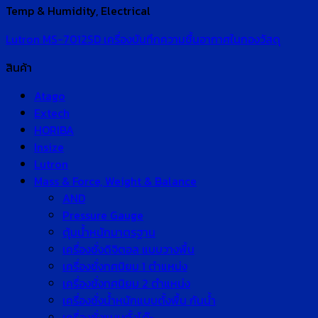
Temp & Humidity, Electrical
Lutron MS-7012SD เครื่องบันทึกความชื้นอากาศในกองวัสดุ
สินค้า
Atago
Extech
HORIBA
Insize
Lutron
Mass & Force, Weight & Balance
AND
Pressure Gauge
ตุ้มน้ำหนักมาตรฐาน
เครื่องชั่งดิจิตอล แบบวางพื้น
เครื่องชั่งทศนิยม 1 ตำแหน่ง
เครื่องชั่งทศนิยม 2 ตำแหน่ง
เครื่องชั่งน้ำหนักแบบตั้งพื้น กันน้ำ
เครื่องชั่งแบบตั้งโต๊ะ