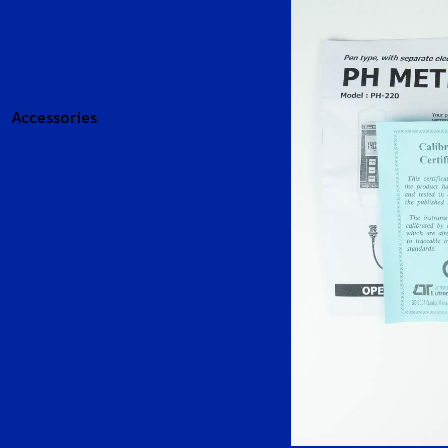
Accessories