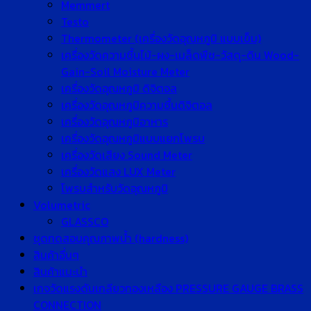
Memmert
Testo
Thermometer (เครื่องวัดอุณหภูมิ แบบเข็ม)
เครื่องวัดความชื้นไม้-ผง-เมล็ดพืช-วัสดุ-ดิน Wood-
Gain-Soil Moisture Meter
เครื่องวัดอุณหภูมิ ดิจิตอล
เครื่องวัดอุณหภูมิความชื้นดิจิตอล
เครื่องวัดอุณหภูมิอาหาร
เครื่องวัดอุณหภูมิแบบแยกโพรบ
เครื่องวัดเสียง Sound Meter
เครื่องวัดแสง LUX Meter
โพรบสำหรับวัดอุณหภูมิ
Volumetric
GLASSCO
ชุดทดสอบคุณภาพน้ำ (hardness)
สินค้าอื่นๆ
สินค้าแนะนำ
เกจวัดแรงดันเกลียวทองเหลือง PRESSURE GAUGE BRASS
CONNECTION