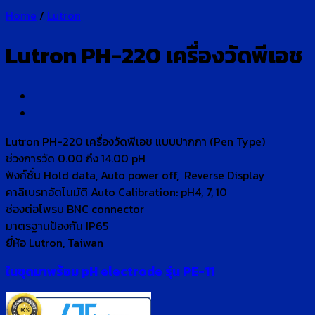
Home
/
Lutron
Lutron PH-220 เครื่องวัดพีเอช
Lutron PH-220 เครื่องวัดพีเอช แบบปากกา (Pen Type)
ช่วงการวัด 0.00 ถึง 14.00 pH
ฟังก์ชั่น Hold data, Auto power off, Reverse Display
คาลิเบรทอัตโนมัติ Auto Calibration: pH4, 7, 10
ช่องต่อโพรบ BNC connector
มาตรฐานป้องกัน IP65
ยี่ห้อ Lutron, Taiwan
ในชุดมาพร้อม pH electrode รุ่น PE-11