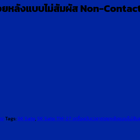
ถอยหลังแบบไม่สัมผัส Non-Conta
าร
Tags:
SK Sato
,
SK Sato TM-27 เครื่องนับเวลาถอยหลังแบบไม่ส