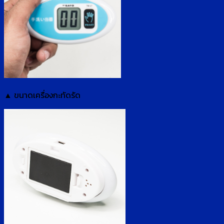
▲ ขนาดเครื่องกะทัดรัด