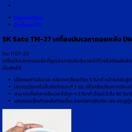
Description
Reviews (0)
SK Sato TM-27 เครื่องนับเวลาถอยหลัง (
No. 1707-20
เครื่องนับเวลาถอยหลัง ที่คุณสามารถเริ่มจับเวลาได้โดยไม่ต้องสัมผัส 
เป็นพิษได้
เมื่อครบการจับเวลา หลังจากเสียงเตือน 5 วินาที หน้าจะกลับสู่ค่
เซนเซอร์แบบไม่สัมผัสจับระยะที่ 3 ซม. เพื่อหลีกเลี่ยงหากมีคนเ
สามารถตั้งค่าการจับเวลาได้ทุก ๆ 5 วินาที ตั้งแต่ 5 ถึง 90 วินาที
แถบแม่เหล็กด้านหลังตัวเครื่อง ง่ายต่อการยึดติด เช่น ประตูตู้เ