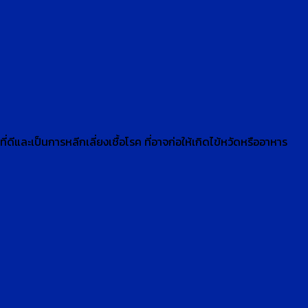
่ดีและเป็นการหลีกเลี่ยงเชื้อโรค ที่อาจก่อให้เกิดไข้หวัดหรืออาหาร