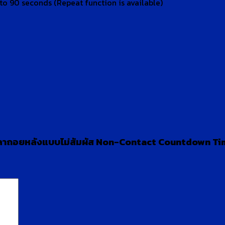
to 90 seconds (Repeat function is available)
บเวลาถอยหลังแบบไม่สัมผัส Non-Contact Countdown Ti