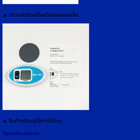
▲ ด้านหลังตัวเครื่องเป็นแถบแม่เหล็ก
▲ สินค้าพร้อมคู่มือการใช้งาน
Specifications