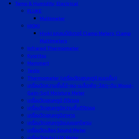
Temp & Humidity, Electrical
FLUKE
Multimeter
HIOKI
Hioki แคลมป์มิเตอร์ Clamp Meters, Clamp
Multimeters
Infrared Thermometer
Kyoritsu
Memmert
Testo
Thermometer (เครื่องวัดอุณหภูมิ แบบเข็ม)
เครื่องวัดความชื้นไม้-ผง-เมล็ดพืช-วัสดุ-ดิน Wood-
Gain-Soil Moisture Meter
เครื่องวัดอุณหภูมิ ดิจิตอล
เครื่องวัดอุณหภูมิความชื้นดิจิตอล
เครื่องวัดอุณหภูมิอาหาร
เครื่องวัดอุณหภูมิแบบแยกโพรบ
เครื่องวัดเสียง Sound Meter
เครื่องวัดแสง LUX Meter