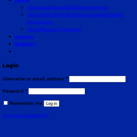
บริการ
บริการสอบเทียบเครื่องมือวัดอุตสาหกรรม
บริการรับดำเนินการจัดทำระบบคุณภาพในโรงงาน
อุตสาหกรรม
บริการฝึกอบรม (Training)
บทความ
ติดต่อเรา
Login
Username or email address
*
Password
*
Remember me
Log in
Lost your password?