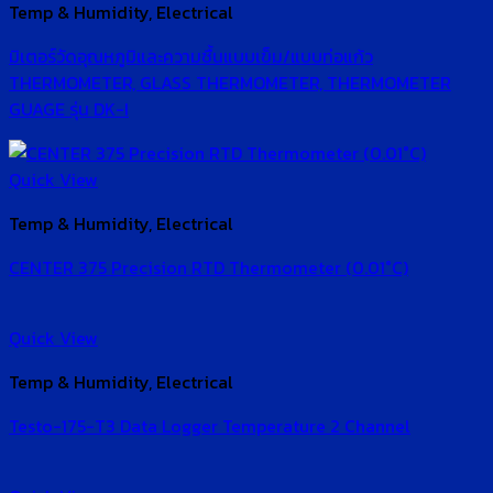
Temp & Humidity, Electrical
มิเตอร์วัดอุณหภูมิและความชื้นแบบเข็ม/แบบท่อแก้ว
THERMOMETER, GLASS THERMOMETER, THERMOMETER
GUAGE รุ่น DK-I
Quick View
Temp & Humidity, Electrical
CENTER 375 Precision RTD Thermometer (0.01°C)
Quick View
Temp & Humidity, Electrical
Testo-175-T3 Data Logger Temperature 2 Channel