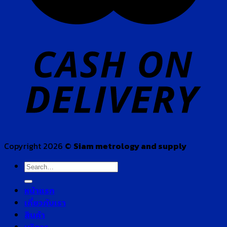
Copyright 2026 ©
Siam metrology and supply
Search
for:
หน้าแรก
เกี่ยวกับเรา
สินค้า