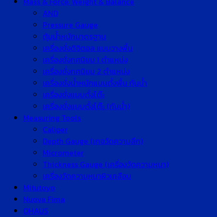
Mass & Force, Weight & Balance
AND
Pressure Gauge
ตุ้มน้ำหนักมาตรฐาน
เครื่องชั่งดิจิตอล แบบวางพื้น
เครื่องชั่งทศนิยม 1 ตำแหน่ง
เครื่องชั่งทศนิยม 2 ตำแหน่ง
เครื่องชั่งน้ำหนักแบบตั้งพื้น กันน้ำ
เครื่องชั่งแบบตั้งโต๊ะ
เครื่องชั่งแบบตั้งโต๊ะ (กันน้ำ)
Measuring Tools
Caliper
Depth Gauge (เกจวัดความลึก)
Micrometer
Thickness Gauge (เครื่องวัดความหนา)
เครื่องวัดความหนาผิวเคลือบ
Mitutoyo
Nuova Fima
OHAUS