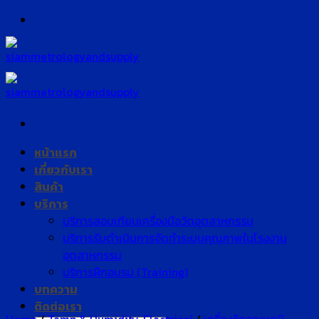
Skip
to
content
หน้าแรก
เกี่ยวกับเรา
สินค้า
บริการ
บริการสอบเทียบเครื่องมือวัดอุตสาหกรรม
บริการรับดำเนินการจัดทำระบบคุณภาพในโรงงาน
อุตสาหกรรม
บริการฝึกอบรม (Training)
บทความ
ติดต่อเรา