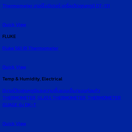
Thermometer เทอร์โมมิเตอร์ เครื่องวัดอุณหภูมิ DT-131
Quick View
FLUKE
Fluke 561 IR Thermometer
Quick View
Temp & Humidity, Electrical
มิเตอร์วัดอุณหภูมิและความชื้นแบบเข็ม/แบบท่อแก้ว
THERMOMETER, GLASS THERMOMETER, THERMOMETER
GUAGE รุ่น DK-T
Quick View