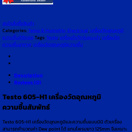
สนใจสั่งซื้อสินค้า
Categories:
Temp & Humidity, Electrical
,
เครื่องวัดอุณหภูมิ
ความชื้นดิจิตอล
Tags:
Testo
,
เครื่องมือวัดรุ่นแนะนำ
,
เครื่องวัด
ความชื้นอากาศ
,
เครื่องวัดอุณหภูมิความชื้น
Description
Reviews (0)
Testo 605-H1 เครื่องวัดอุณหภูมิ
ความชื้นสัมพัทธ์
Testo 605-H1 เครื่องวัดอุณหภูมิและความชื้นแบบมินิ ตัวเครื่อง
สามารถคำนวณค่า Dew point ได้ แกนโพรบยาว 125mm จึงเหมาะ