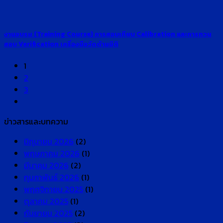
งานอบรม (Training Course) การสอบเทียบ Calibration และการทวน
สอบ Verification เครื่องมือวัดด้านมิติ
1
2
3
ข่าวสารและบทความ
มิถุนายน 2026
(2)
พฤษภาคม 2026
(1)
มีนาคม 2026
(2)
กุมภาพันธ์ 2026
(1)
พฤศจิกายน 2025
(1)
ตุลาคม 2025
(1)
กันยายน 2025
(2)