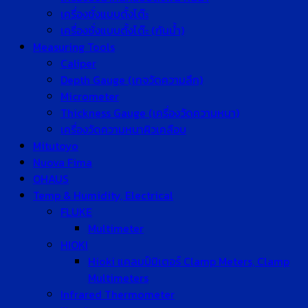
เครื่องชั่งแบบตั้งโต๊ะ
เครื่องชั่งแบบตั้งโต๊ะ (กันน้ำ)
Measuring Tools
Caliper
Depth Gauge (เกจวัดความลึก)
Micrometer
Thickness Gauge (เครื่องวัดความหนา)
เครื่องวัดความหนาผิวเคลือบ
Mitutoyo
Nuova Fima
OHAUS
Temp & Humidity, Electrical
FLUKE
Multimeter
HIOKI
Hioki แคลมป์มิเตอร์ Clamp Meters, Clamp
Multimeters
Infrared Thermometer