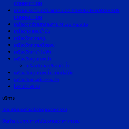
CONNECTION
เกจวัดแรงดันเกลียวแสตนเลส PRESSURE GAUGE SUS
CONNECTION
เครื่องดูดจ่ายสารละลาย Micro Pipette
เครื่องทดสอบน้ำมัน
เครื่องวัดความขุ่น
เครื่องวัดความเร็วรอบ
เครื่องวัดค่านำไฟฟ้า
เครื่องวัดคุณภาพน้ำ
เครื่องวัดออกซิเจนในน้ำ
เครื่องวัดคุณภาพน้ำ แบบตั้งโต๊ะ
เครื่องวัดแรงดึงแรงผลัก
โพรบวัดพีเอช
บริการ
สอบเทียบเครื่องมือวัดอุตสาหกรรม
จัดทำระบบคุณภาพในโรงงานอุตสาหกรรม