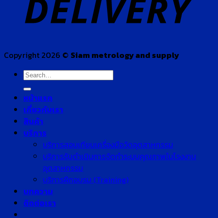
Copyright 2026 ©
Siam metrology and supply
Search
for:
หน้าแรก
เกี่ยวกับเรา
สินค้า
บริการ
บริการสอบเทียบเครื่องมือวัดอุตสาหกรรม
บริการรับดำเนินการจัดทำระบบคุณภาพในโรงงาน
อุตสาหกรรม
บริการฝึกอบรม (Training)
บทความ
ติดต่อเรา