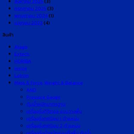
สิงหาคม 2025
(3)
กรกฎาคม 2025
(3)
พฤษภาคม 2024
(1)
เมษายน 2023
(4)
สินค้า
Atago
Extech
HORIBA
Insize
Lutron
Mass & Force, Weight & Balance
AND
Pressure Gauge
ตุ้มน้ำหนักมาตรฐาน
เครื่องชั่งดิจิตอล แบบวางพื้น
เครื่องชั่งทศนิยม 1 ตำแหน่ง
เครื่องชั่งทศนิยม 2 ตำแหน่ง
เครื่องชั่งน้ำหนักแบบตั้งพื้น กันน้ำ