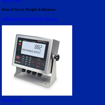
Quick View
Mass & Force, Weight & Balance
เครื่องชั่งดิจิตอล กันน้ำ QSC Frozen
Quick View