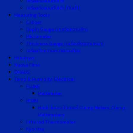
เครื่องชั่งแบบตั้งโต๊ะ
เครื่องชั่งแบบตั้งโต๊ะ (กันน้ำ)
Measuring Tools
Caliper
Depth Gauge (เกจวัดความลึก)
Micrometer
Thickness Gauge (เครื่องวัดความหนา)
เครื่องวัดความหนาผิวเคลือบ
Mitutoyo
Nuova Fima
OHAUS
Temp & Humidity, Electrical
FLUKE
Multimeter
HIOKI
Hioki แคลมป์มิเตอร์ Clamp Meters, Clamp
Multimeters
Infrared Thermometer
Kyoritsu