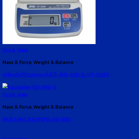
Quick View
Mass & Force, Weight & Balance
เครื่องชั่งดิจิตอลแบบตั้งโต๊ะ ยี่ห้อ AND รุ่น HT-5000
Quick View
Mass & Force, Weight & Balance
RICE LAKE EQUIPOISE EQ-300