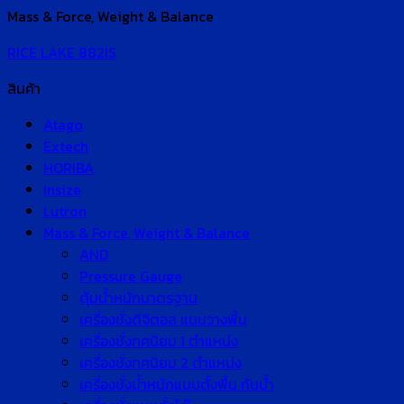
Mass & Force, Weight & Balance
RICE LAKE 882IS
สินค้า
Atago
Extech
HORIBA
Insize
Lutron
Mass & Force, Weight & Balance
AND
Pressure Gauge
ตุ้มน้ำหนักมาตรฐาน
เครื่องชั่งดิจิตอล แบบวางพื้น
เครื่องชั่งทศนิยม 1 ตำแหน่ง
เครื่องชั่งทศนิยม 2 ตำแหน่ง
เครื่องชั่งน้ำหนักแบบตั้งพื้น กันน้ำ