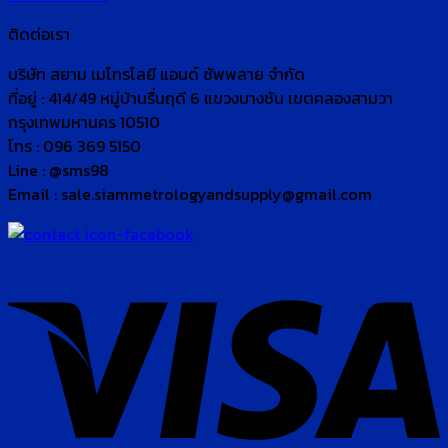
ติดต่อเรา
บริษัท สยาม เมโทรโลยี แอนด์ ซัพพลาย จำกัด
ที่อยู่ : 414/49 หมู่บ้านรื่นฤดี 6 แขวงบางชัน เขตคลองสามวา
กรุงเทพมหานคร 10510
โทร : 096 369 5150
Line : @sms98
Email : sale.siammetrologyandsupply@gmail.com