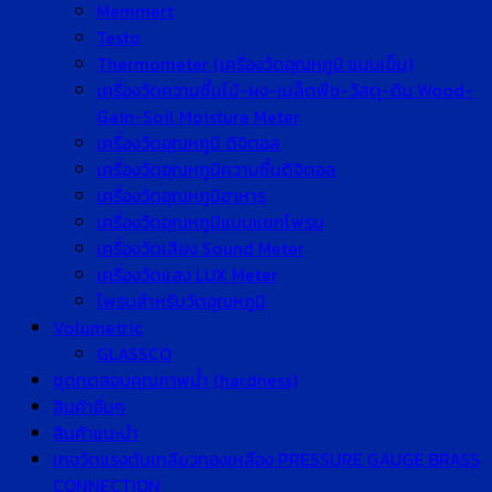
Memmert
Testo
Thermometer (เครื่องวัดอุณหภูมิ แบบเข็ม)
เครื่องวัดความชื้นไม้-ผง-เมล็ดพืช-วัสดุ-ดิน Wood-
Gain-Soil Moisture Meter
เครื่องวัดอุณหภูมิ ดิจิตอล
เครื่องวัดอุณหภูมิความชื้นดิจิตอล
เครื่องวัดอุณหภูมิอาหาร
เครื่องวัดอุณหภูมิแบบแยกโพรบ
เครื่องวัดเสียง Sound Meter
เครื่องวัดแสง LUX Meter
โพรบสำหรับวัดอุณหภูมิ
Volumetric
GLASSCO
ชุดทดสอบคุณภาพน้ำ (hardness)
สินค้าอื่นๆ
สินค้าแนะนำ
เกจวัดแรงดันเกลียวทองเหลือง PRESSURE GAUGE BRASS
CONNECTION