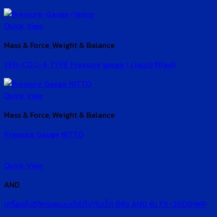
Quick View
Mass & Force, Weight & Balance
YEN-CO L-A TYPE Pressure gauge ( Liquid filled)
Quick View
Mass & Force, Weight & Balance
Pressure Gauge NITTO
Quick View
AND
เครื่องชั่งดิจิตอลแบบตั้งโต๊ะ(กันน้ำ) ยี่ห้อ AND รุ่น FX-2000iWP