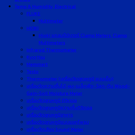
Temp & Humidity, Electrical
FLUKE
Multimeter
HIOKI
Hioki แคลมป์มิเตอร์ Clamp Meters, Clamp
Multimeters
Infrared Thermometer
Kyoritsu
Memmert
Testo
Thermometer (เครื่องวัดอุณหภูมิ แบบเข็ม)
เครื่องวัดความชื้นไม้-ผง-เมล็ดพืช-วัสดุ-ดิน Wood-
Gain-Soil Moisture Meter
เครื่องวัดอุณหภูมิ ดิจิตอล
เครื่องวัดอุณหภูมิความชื้นดิจิตอล
เครื่องวัดอุณหภูมิอาหาร
เครื่องวัดอุณหภูมิแบบแยกโพรบ
เครื่องวัดเสียง Sound Meter