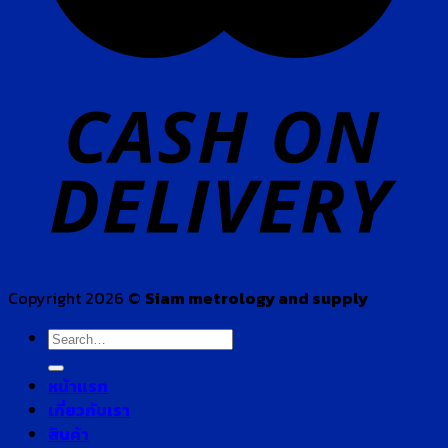
Copyright 2026 ©
Siam metrology and supply
Search
for:
หน้าแรก
เกี่ยวกับเรา
สินค้า