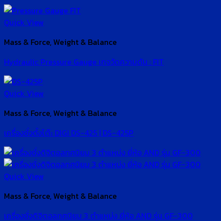
Quick View
Mass & Force, Weight & Balance
Hydraulic Pressure Gauge เกจวัดความดัน : FIT
Quick View
Mass & Force, Weight & Balance
เครื่องชั่งตั้งโต๊ะ DIGI DS-425 | DS-425P
Quick View
Mass & Force, Weight & Balance
เครื่องชั่งดิจิตอลทศนิยม 3 ตำแหน่ง ยี่ห้อ AND รุ่น GF-300