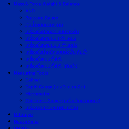
Mass & Force, Weight & Balance
AND
Pressure Gauge
ตุ้มน้ำหนักมาตรฐาน
เครื่องชั่งดิจิตอล แบบวางพื้น
เครื่องชั่งทศนิยม 1 ตำแหน่ง
เครื่องชั่งทศนิยม 2 ตำแหน่ง
เครื่องชั่งน้ำหนักแบบตั้งพื้น กันน้ำ
เครื่องชั่งแบบตั้งโต๊ะ
เครื่องชั่งแบบตั้งโต๊ะ (กันน้ำ)
Measuring Tools
Caliper
Depth Gauge (เกจวัดความลึก)
Micrometer
Thickness Gauge (เครื่องวัดความหนา)
เครื่องวัดความหนาผิวเคลือบ
Mitutoyo
Nuova Fima
OHAUS