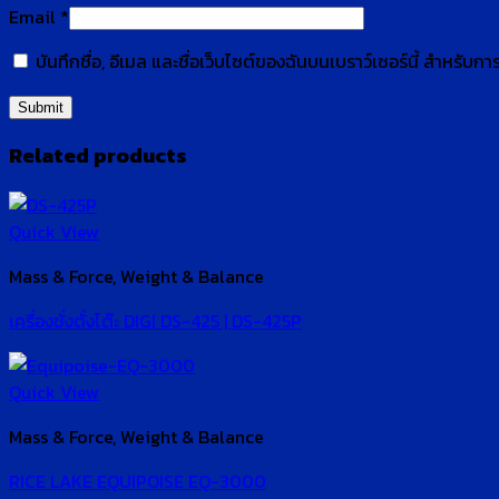
Email
*
บันทึกชื่อ, อีเมล และชื่อเว็บไซต์ของฉันบนเบราว์เซอร์นี้ สำหรับ
Related products
Quick View
Mass & Force, Weight & Balance
เครื่องชั่งตั้งโต๊ะ DIGI DS-425 | DS-425P
Quick View
Mass & Force, Weight & Balance
RICE LAKE EQUIPOISE EQ-3000