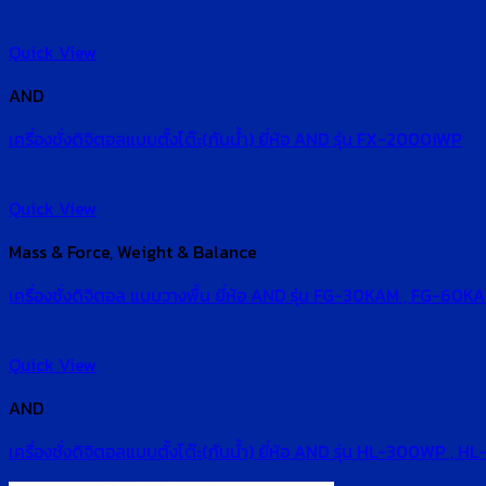
Quick View
AND
เครื่องชั่งดิจิตอลแบบตั้งโต๊ะ(กันน้ำ) ยี่ห้อ AND รุ่น FX-2000iWP
Quick View
Mass & Force, Weight & Balance
เครื่องชั่งดิจิตอล แบบวางพื้น ยี่ห้อ AND รุ่น FG-30KAM , FG-60K
Quick View
AND
เครื่องชั่งดิจิตอลแบบตั้งโต๊ะ(กันน้ำ) ยี่ห้อ AND รุ่น HL-300WP