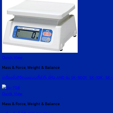
Quick View
Mass & Force, Weight & Balance
เครื่องชั่งดิจิตอลแบบตั้งโต๊ะ ยี่ห้อ AND รุ่น SK-5001 , SK-10K , S
Quick View
Mass & Force, Weight & Balance