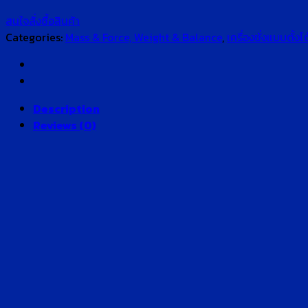
สนใจสั่งซื้อสินค้า
Categories:
Mass & Force, Weight & Balance
,
เครื่องชั่งแบบตั้งโต
Description
Reviews (0)