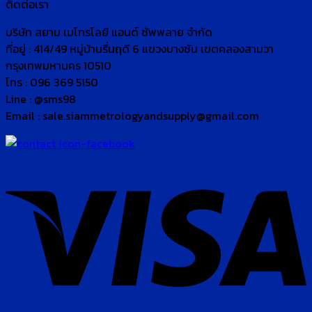
ติดต่อเรา
บริษัท สยาม เมโทรโลยี แอนด์ ซัพพลาย จำกัด
ที่อยู่ : 414/49 หมู่บ้านรื่นฤดี 6 แขวงบางชัน เขตคลองสามวา
กรุงเทพมหานคร 10510
โทร : 096 369 5150
Line : @sms98
Email : sale.siammetrologyandsupply@gmail.com