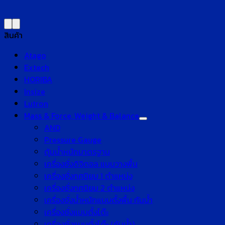
สินค้า
Atago
Extech
HORIBA
Insize
Lutron
Mass & Force, Weight & Balance
AND
Pressure Gauge
ตุ้มน้ำหนักมาตรฐาน
เครื่องชั่งดิจิตอล แบบวางพื้น
เครื่องชั่งทศนิยม 1 ตำแหน่ง
เครื่องชั่งทศนิยม 2 ตำแหน่ง
เครื่องชั่งน้ำหนักแบบตั้งพื้น กันน้ำ
เครื่องชั่งแบบตั้งโต๊ะ
เครื่องชั่งแบบตั้งโต๊ะ (กันน้ำ)