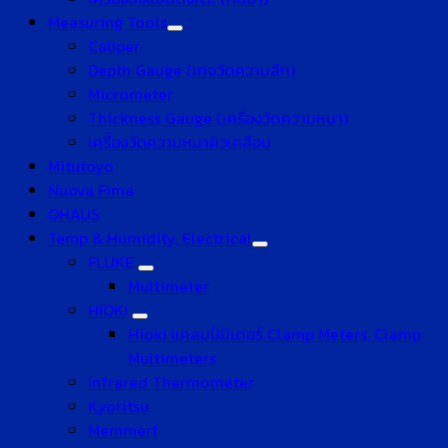
Measuring Tools
Caliper
Depth Gauge (เกจวัดความลึก)
Micrometer
Thickness Gauge (เครื่องวัดความหนา)
เครื่องวัดความหนาผิวเคลือบ
Mitutoyo
Nuova Fima
OHAUS
Temp & Humidity, Electrical
FLUKE
Multimeter
HIOKI
Hioki แคลมป์มิเตอร์ Clamp Meters, Clamp
Multimeters
Infrared Thermometer
Kyoritsu
Memmert