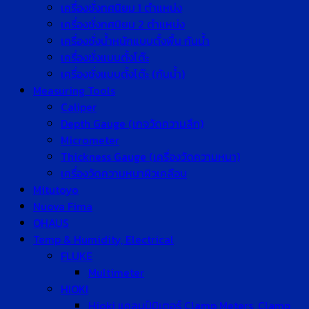
เครื่องชั่งทศนิยม 1 ตำแหน่ง
เครื่องชั่งทศนิยม 2 ตำแหน่ง
เครื่องชั่งน้ำหนักแบบตั้งพื้น กันน้ำ
เครื่องชั่งแบบตั้งโต๊ะ
เครื่องชั่งแบบตั้งโต๊ะ (กันน้ำ)
Measuring Tools
Caliper
Depth Gauge (เกจวัดความลึก)
Micrometer
Thickness Gauge (เครื่องวัดความหนา)
เครื่องวัดความหนาผิวเคลือบ
Mitutoyo
Nuova Fima
OHAUS
Temp & Humidity, Electrical
FLUKE
Multimeter
HIOKI
Hioki แคลมป์มิเตอร์ Clamp Meters, Clamp