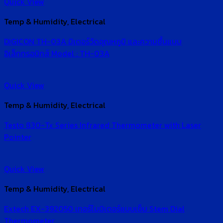
Quick View
Temp & Humidity, Electrical
DIGICON TH-03A มิเตอร์วัดอุณหภูมิ และความชื้นแบบ
อิเล็กทรอนิกส์ Model : TH-03A
Quick View
Temp & Humidity, Electrical
Testo 830-Tx Series Infrared Thermometer with Laser
Pointer
Quick View
Temp & Humidity, Electrical
Extech EX-392050 เทอร์โมมิเตอร์แบบเข็ม Stem Dial
Thermometer