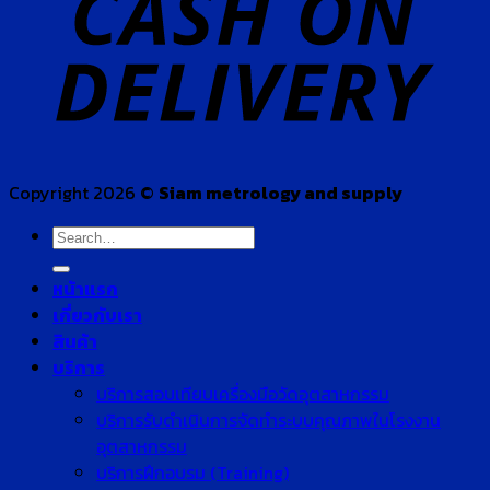
Copyright 2026 ©
Siam metrology and supply
Search
for:
หน้าแรก
เกี่ยวกับเรา
สินค้า
บริการ
บริการสอบเทียบเครื่องมือวัดอุตสาหกรรม
บริการรับดำเนินการจัดทำระบบคุณภาพในโรงงาน
อุตสาหกรรม
บริการฝึกอบรม (Training)