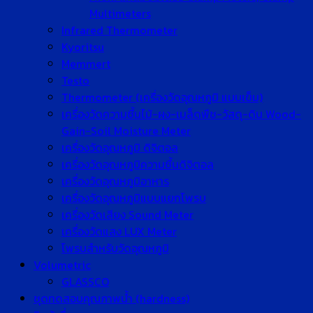
Multimeters
Infrared Thermometer
Kyoritsu
Memmert
Testo
Thermometer (เครื่องวัดอุณหภูมิ แบบเข็ม)
เครื่องวัดความชื้นไม้-ผง-เมล็ดพืช-วัสดุ-ดิน Wood-
Gain-Soil Moisture Meter
เครื่องวัดอุณหภูมิ ดิจิตอล
เครื่องวัดอุณหภูมิความชื้นดิจิตอล
เครื่องวัดอุณหภูมิอาหาร
เครื่องวัดอุณหภูมิแบบแยกโพรบ
เครื่องวัดเสียง Sound Meter
เครื่องวัดแสง LUX Meter
โพรบสำหรับวัดอุณหภูมิ
Volumetric
GLASSCO
ชุดทดสอบคุณภาพน้ำ (hardness)