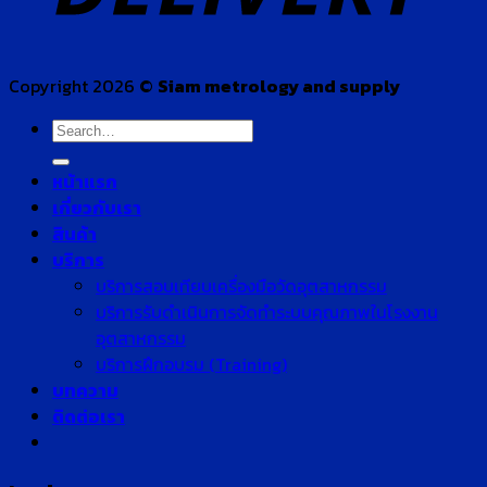
Copyright 2026 ©
Siam metrology and supply
Search
for:
หน้าแรก
เกี่ยวกับเรา
สินค้า
บริการ
บริการสอบเทียบเครื่องมือวัดอุตสาหกรรม
บริการรับดำเนินการจัดทำระบบคุณภาพในโรงงาน
อุตสาหกรรม
บริการฝึกอบรม (Training)
บทความ
ติดต่อเรา