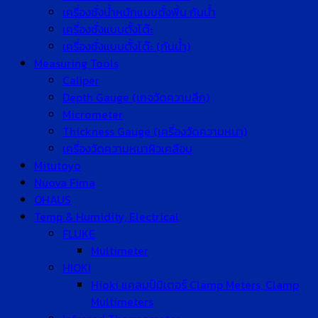
เครื่องชั่งน้ำหนักแบบตั้งพื้น กันน้ำ
เครื่องชั่งแบบตั้งโต๊ะ
เครื่องชั่งแบบตั้งโต๊ะ (กันน้ำ)
Measuring Tools
Caliper
Depth Gauge (เกจวัดความลึก)
Micrometer
Thickness Gauge (เครื่องวัดความหนา)
เครื่องวัดความหนาผิวเคลือบ
Mitutoyo
Nuova Fima
OHAUS
Temp & Humidity, Electrical
FLUKE
Multimeter
HIOKI
Hioki แคลมป์มิเตอร์ Clamp Meters, Clamp
Multimeters