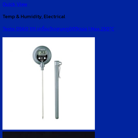
Quick View
Temp & Humidity, Electrical
Testo 0560 1111 เครื่องวัดอุณหภูมิดิจิตอล | Max.250°C