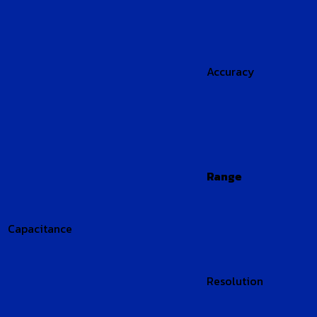
Accuracy
Range
Capacitance
Resolution