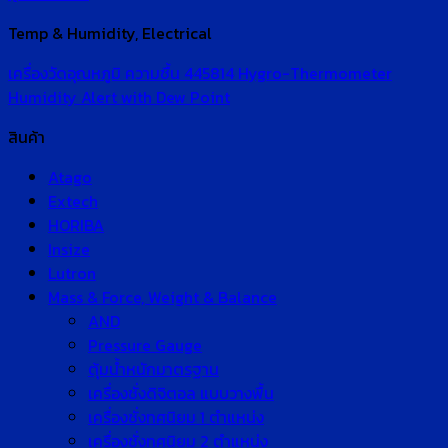
Temp & Humidity, Electrical
เครื่องวัดอุณหภูมิ ความชื้น 445814 Hygro-Thermometer
Humidity Alert with Dew Point
สินค้า
Atago
Extech
HORIBA
Insize
Lutron
Mass & Force, Weight & Balance
AND
Pressure Gauge
ตุ้มน้ำหนักมาตรฐาน
เครื่องชั่งดิจิตอล แบบวางพื้น
เครื่องชั่งทศนิยม 1 ตำแหน่ง
เครื่องชั่งทศนิยม 2 ตำแหน่ง