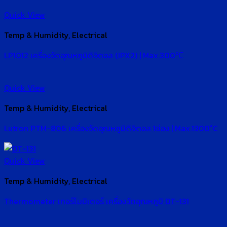
Quick View
Temp & Humidity, Electrical
LP1012 เครื่องวัดอุณหภูมิดิจิตอล (IPX2) | Max.300℃
Quick View
Temp & Humidity, Electrical
Lutron PTM-806 เครื่องวัดอุณหภูมิดิจิตอล 1ช่อง | Max.1300°C
Quick View
Temp & Humidity, Electrical
Thermometer เทอร์โมมิเตอร์ เครื่องวัดอุณหภูมิ DT-131