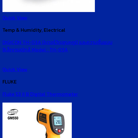
Quick View
Temp & Humidity, Electrical
DIGICON TH-03A มิเตอร์วัดอุณหภูมิ และความชื้นแบบ
อิเล็กทรอนิกส์ Model : TH-03A
Quick View
FLUKE
Fluke 53 II B Digital Thermometer