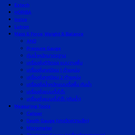
Extech
HORIBA
Insize
Lutron
Mass & Force, Weight & Balance
AND
Pressure Gauge
ตุ้มน้ำหนักมาตรฐาน
เครื่องชั่งดิจิตอล แบบวางพื้น
เครื่องชั่งทศนิยม 1 ตำแหน่ง
เครื่องชั่งทศนิยม 2 ตำแหน่ง
เครื่องชั่งน้ำหนักแบบตั้งพื้น กันน้ำ
เครื่องชั่งแบบตั้งโต๊ะ
เครื่องชั่งแบบตั้งโต๊ะ (กันน้ำ)
Measuring Tools
Caliper
Depth Gauge (เกจวัดความลึก)
Micrometer