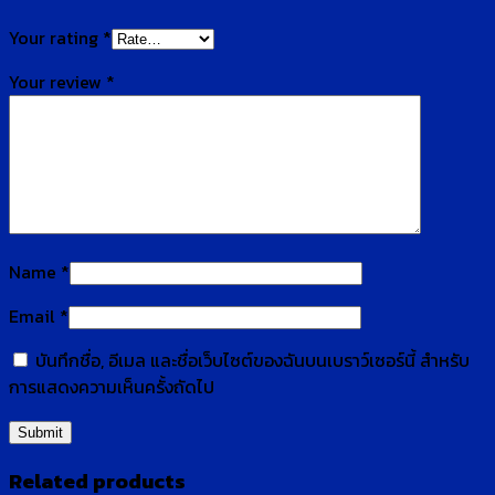
Your rating
*
Your review
*
Name
*
Email
*
บันทึกชื่อ, อีเมล และชื่อเว็บไซต์ของฉันบนเบราว์เซอร์นี้ สำหรับ
การแสดงความเห็นครั้งถัดไป
Related products