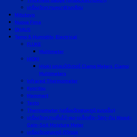
Thickness Gauge (เครื่องวัดความหนา)
เครื่องวัดความหนาผิวเคลือบ
Mitutoyo
Nuova Fima
OHAUS
Temp & Humidity, Electrical
FLUKE
Multimeter
HIOKI
Hioki แคลมป์มิเตอร์ Clamp Meters, Clamp
Multimeters
Infrared Thermometer
Kyoritsu
Memmert
Testo
Thermometer (เครื่องวัดอุณหภูมิ แบบเข็ม)
เครื่องวัดความชื้นไม้-ผง-เมล็ดพืช-วัสดุ-ดิน Wood-
Gain-Soil Moisture Meter
เครื่องวัดอุณหภูมิ ดิจิตอล