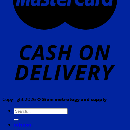
Copyright 2026 ©
Siam metrology and supply
Search
for:
หน้าแรก