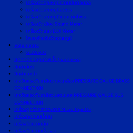
เครื่องวัดอุณหภูมิความชื้นดิจิตอล
เครื่องวัดอุณหภูมิอาหาร
เครื่องวัดอุณหภูมิแบบแยกโพรบ
เครื่องวัดเสียง Sound Meter
เครื่องวัดแสง LUX Meter
โพรบสำหรับวัดอุณหภูมิ
Volumetric
GLASSCO
ชุดทดสอบคุณภาพน้ำ (hardness)
สินค้าอื่นๆ
สินค้าแนะนำ
เกจวัดแรงดันเกลียวทองเหลือง PRESSURE GAUGE BRASS
CONNECTION
เกจวัดแรงดันเกลียวแสตนเลส PRESSURE GAUGE SUS
CONNECTION
เครื่องดูดจ่ายสารละลาย Micro Pipette
เครื่องทดสอบน้ำมัน
เครื่องวัดความขุ่น
เครื่องวัดความเร็วรอบ