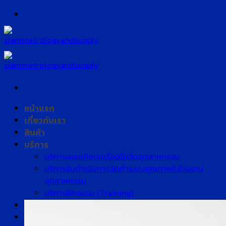
Skip
to
content
หน้าแรก
เกี่ยวกับเรา
สินค้า
บริการ
บริการสอบเทียบเครื่องมือวัดอุตสาหกรรม
บริการรับดำเนินการจัดทำระบบคุณภาพในโรงงาน
อุตสาหกรรม
บริการฝึกอบรม (Training)
บทความ
ติดต่อเรา