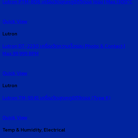
Lutron PTM-806 เครื่องวัดอุณหภูมิดิจิตอล 1ช่อง | Max.1300°C
Quick View
Lutron
Lutron DT-2230 เครื่องวัดความเร็วรอบ Photo & Contact |
Max.99,999 RPM
Quick View
Lutron
Lutron TM-934S เครื่องวัดอุณหภูมิดิจิตอล (Type K)
Quick View
Temp & Humidity, Electrical