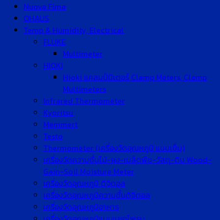
Nuova Fima
OHAUS
Temp & Humidity, Electrical
FLUKE
Multimeter
HIOKI
Hioki แคลมป์มิเตอร์ Clamp Meters, Clamp
Multimeters
Infrared Thermometer
Kyoritsu
Memmert
Testo
Thermometer (เครื่องวัดอุณหภูมิ แบบเข็ม)
เครื่องวัดความชื้นไม้-ผง-เมล็ดพืช-วัสดุ-ดิน Wood-
Gain-Soil Moisture Meter
เครื่องวัดอุณหภูมิ ดิจิตอล
เครื่องวัดอุณหภูมิความชื้นดิจิตอล
เครื่องวัดอุณหภูมิอาหาร
เครื่องวัดอุณหภูมิแบบแยกโพรบ