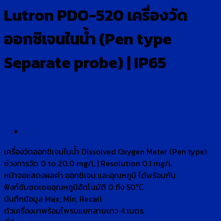
Lutron PDO-520 เครื่องวัด
ออกซิเจนในน้ำ (Pen type
Separate probe) | IP65
เครื่องวัดออกซิเจนในน้ำ Dissolved Oxygen Meter (Pen type)
ช่วงการวัด 0 to 20.0 mg/L | Resolution 0.1 mg/L
หน้าจอแสดงผลค่า ออกซิเจน และอุณหภูมิ ได้พร้อมกัน
ฟังก์ชั่นชดเชยอุณหภูมิอัตโนมัติ 0 ถึง 50℃
บันทึกข้อมูล Max, Min, Recall
ตัวเครื่องมาพร้อมโพรบแยกสายยาว 4 เมตร