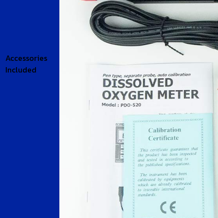
Accessories
Included