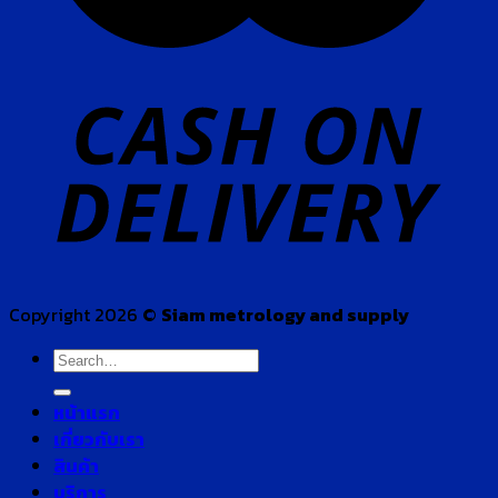
Copyright 2026 ©
Siam metrology and supply
Search
for:
หน้าแรก
เกี่ยวกับเรา
สินค้า
บริการ