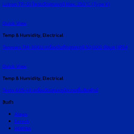
Lutron TP-01 โพรบวัดอุณหภูมิ Max. 250℃ (Type K)
Quick View
Temp & Humidity, Electrical
Tenmars TM-306U เครื่องบันทึกอุณหภูมิ 50,000 ข้อมูล | IP54
Quick View
Temp & Humidity, Electrical
Testo 605-H1 เครื่องวัดอุณหภูมิความชื้นสัมพัทธ์
สินค้า
Atago
Extech
HORIBA