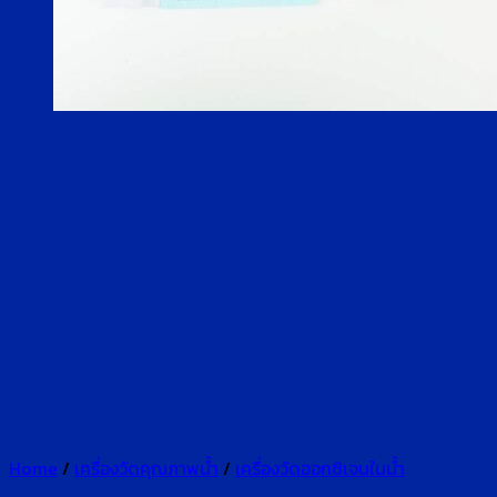
Home
/
เครื่องวัดคุณภาพน้ำ
/
เครื่องวัดออกซิเจนในน้ำ