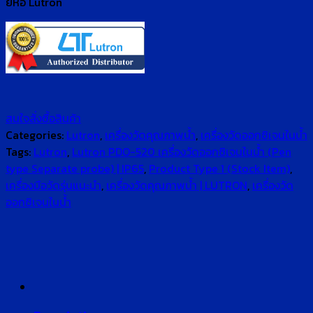
ยี่ห้อ Lutron
สนใจสั่งซื้อสินค้า
Categories:
Lutron
,
เครื่องวัดคุณภาพน้ำ
,
เครื่องวัดออกซิเจนในน้ำ
Tags:
Lutron
,
Lutron PDO-520 เครื่องวัดออกซิเจนในน้ำ (Pen
type Separate probe) | IP65
,
Product Type 1 (Stock Item)
,
เครื่องมือวัดรุ่นแนะนำ
,
เครื่องวัดคุณภาพน้ำ | LUTRON
,
เครื่องวัด
ออกซิเจนในน้ำ