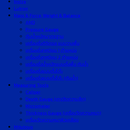
Insize
Lutron
Mass & Force, Weight & Balance
AND
Pressure Gauge
ตุ้มน้ำหนักมาตรฐาน
เครื่องชั่งดิจิตอล แบบวางพื้น
เครื่องชั่งทศนิยม 1 ตำแหน่ง
เครื่องชั่งทศนิยม 2 ตำแหน่ง
เครื่องชั่งน้ำหนักแบบตั้งพื้น กันน้ำ
เครื่องชั่งแบบตั้งโต๊ะ
เครื่องชั่งแบบตั้งโต๊ะ (กันน้ำ)
Measuring Tools
Caliper
Depth Gauge (เกจวัดความลึก)
Micrometer
Thickness Gauge (เครื่องวัดความหนา)
เครื่องวัดความหนาผิวเคลือบ
Mitutoyo