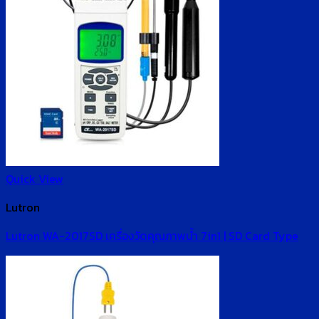
Quick View
Lutron
Lutron WA-2017SD เครื่องวัดคุณภาพน้ำ 7in1 | SD Card Type