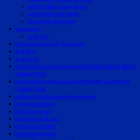
เครื่องวัดเสียง Sound Meter
เครื่องวัดแสง LUX Meter
โพรบสำหรับวัดอุณหภูมิ
Volumetric
GLASSCO
ชุดทดสอบคุณภาพน้ำ (hardness)
สินค้าอื่นๆ
สินค้าแนะนำ
เกจวัดแรงดันเกลียวทองเหลือง PRESSURE GAUGE BRASS
CONNECTION
เกจวัดแรงดันเกลียวแสตนเลส PRESSURE GAUGE SUS
CONNECTION
เครื่องดูดจ่ายสารละลาย Micro Pipette
เครื่องทดสอบน้ำมัน
เครื่องวัดความขุ่น
เครื่องวัดความเร็วรอบ
เครื่องวัดค่านำไฟฟ้า
เครื่องวัดคุณภาพน้ำ