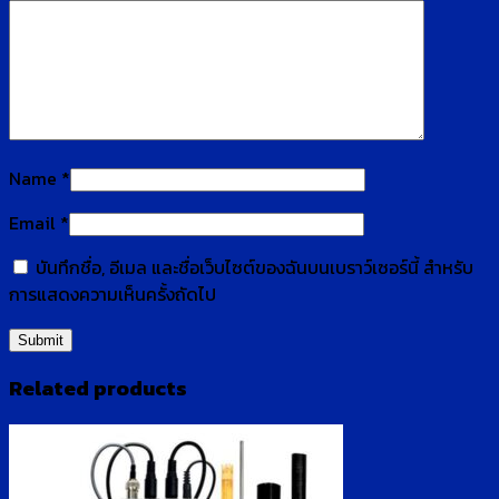
Name
*
Email
*
บันทึกชื่อ, อีเมล และชื่อเว็บไซต์ของฉันบนเบราว์เซอร์นี้ สำหรับ
การแสดงความเห็นครั้งถัดไป
Related products