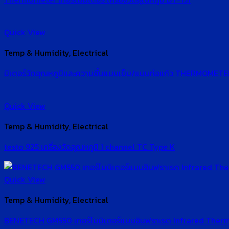
Quick View
Temp & Humidity, Electrical
มิเตอร์วัดอุณหภูมิและความชื้นแบบเข็ม/แบบท่อแก้ว THERMOM
Quick View
Temp & Humidity, Electrical
testo 925 เครื่องวัดอุณหภูมิ 1 channel TC Type K
Quick View
Temp & Humidity, Electrical
BENETECH GM550 เทอร์โมมิเตอร์แบบอินฟราเรด Infrared The