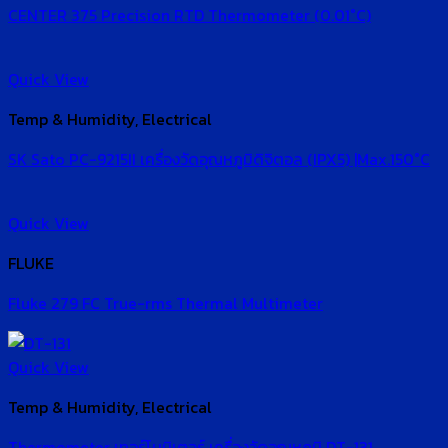
CENTER 375 Precision RTD Thermometer (0.01°C)
Quick View
Temp & Humidity, Electrical
SK Sato PC-9215II เครื่องวัดอุณหภูมิดิจิตอล (IPX5) |Max.150°C
Quick View
FLUKE
Fluke 279 FC True-rms Thermal Multimeter
Quick View
Temp & Humidity, Electrical
Thermometer เทอร์โมมิเตอร์ เครื่องวัดอุณหภูมิ DT-131