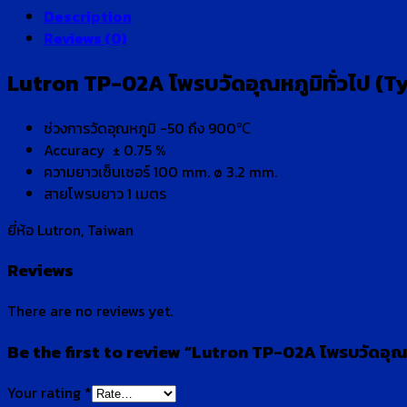
Description
Reviews (0)
Lutron TP-02A โพรบวัดอุณหภูมิทั่วไป (T
ช่วงการวัดอุณหภูมิ -50 ถึง 900℃
Accuracy ± 0.75 %
ความยาวเซ็นเซอร์ 100 mm. ø 3.2 mm.
สายโพรบยาว 1 เมตร
ยี่ห้อ Lutron, Taiwan
Reviews
There are no reviews yet.
Be the first to review “Lutron TP-02A โพรบวัดอุณ
Your rating
*