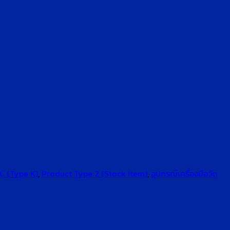
℃ (Type K)
,
Product Type 2 (Stock Item)
,
อุปกรณ์เครื่องมือวัด