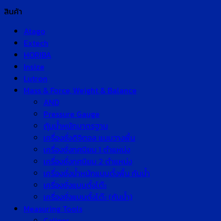
สินค้า
Atago
Extech
HORIBA
Insize
Lutron
Mass & Force, Weight & Balance
AND
Pressure Gauge
ตุ้มน้ำหนักมาตรฐาน
เครื่องชั่งดิจิตอล แบบวางพื้น
เครื่องชั่งทศนิยม 1 ตำแหน่ง
เครื่องชั่งทศนิยม 2 ตำแหน่ง
เครื่องชั่งน้ำหนักแบบตั้งพื้น กันน้ำ
เครื่องชั่งแบบตั้งโต๊ะ
เครื่องชั่งแบบตั้งโต๊ะ (กันน้ำ)
Measuring Tools
Caliper