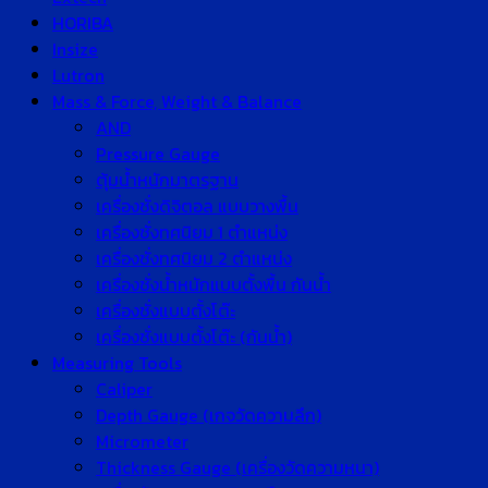
HORIBA
Insize
Lutron
Mass & Force, Weight & Balance
AND
Pressure Gauge
ตุ้มน้ำหนักมาตรฐาน
เครื่องชั่งดิจิตอล แบบวางพื้น
เครื่องชั่งทศนิยม 1 ตำแหน่ง
เครื่องชั่งทศนิยม 2 ตำแหน่ง
เครื่องชั่งน้ำหนักแบบตั้งพื้น กันน้ำ
เครื่องชั่งแบบตั้งโต๊ะ
เครื่องชั่งแบบตั้งโต๊ะ (กันน้ำ)
Measuring Tools
Caliper
Depth Gauge (เกจวัดความลึก)
Micrometer
Thickness Gauge (เครื่องวัดความหนา)