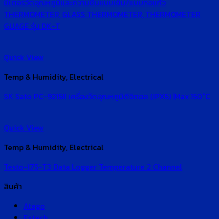
มิเตอร์วัดอุณหภูมิและความชื้นแบบเข็ม/แบบท่อแก้ว
THERMOMETER, GLASS THERMOMETER, THERMOMETER
GUAGE รุ่น DK-T
Quick View
Temp & Humidity, Electrical
SK Sato PC-9215II เครื่องวัดอุณหภูมิดิจิตอล (IPX5) |Max.150°C
Quick View
Temp & Humidity, Electrical
Testo-175-T3 Data Logger Temperature 2 Channel
สินค้า
Atago
Extech