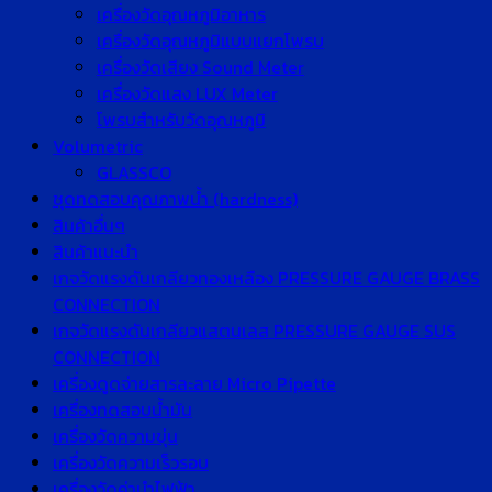
เครื่องวัดอุณหภูมิอาหาร
เครื่องวัดอุณหภูมิแบบแยกโพรบ
เครื่องวัดเสียง Sound Meter
เครื่องวัดแสง LUX Meter
โพรบสำหรับวัดอุณหภูมิ
Volumetric
GLASSCO
ชุดทดสอบคุณภาพน้ำ (hardness)
สินค้าอื่นๆ
สินค้าแนะนำ
เกจวัดแรงดันเกลียวทองเหลือง PRESSURE GAUGE BRASS
CONNECTION
เกจวัดแรงดันเกลียวแสตนเลส PRESSURE GAUGE SUS
CONNECTION
เครื่องดูดจ่ายสารละลาย Micro Pipette
เครื่องทดสอบน้ำมัน
เครื่องวัดความขุ่น
เครื่องวัดความเร็วรอบ
เครื่องวัดค่านำไฟฟ้า