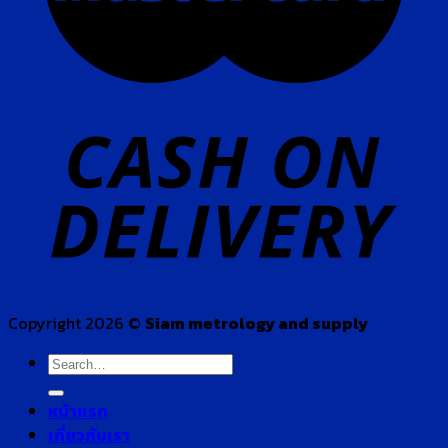
Copyright 2026 ©
Siam metrology and supply
Search
for:
หน้าแรก
เกี่ยวกับเรา