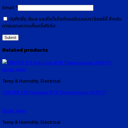
Email
*
บันทึกชื่อ, อีเมล และชื่อเว็บไซต์ของฉันบนเบราว์เซอร์นี้ สำหรับ
การแสดงความเห็นครั้งถัดไป
Related products
Quick View
Temp & Humidity, Electrical
CENTER 375 Precision RTD Thermometer (0.01°C)
Quick View
Temp & Humidity, Electrical