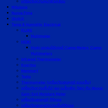
เครื่องวัดความหนาผิวเคลือบ
Mitutoyo
Nuova Fima
OHAUS
Temp & Humidity, Electrical
FLUKE
Multimeter
HIOKI
Hioki แคลมป์มิเตอร์ Clamp Meters, Clamp
Multimeters
Infrared Thermometer
Kyoritsu
Memmert
Testo
Thermometer (เครื่องวัดอุณหภูมิ แบบเข็ม)
เครื่องวัดความชื้นไม้-ผง-เมล็ดพืช-วัสดุ-ดิน Wood-
Gain-Soil Moisture Meter
เครื่องวัดอุณหภูมิ ดิจิตอล
เครื่องวัดอุณหภูมิความชื้นดิจิตอล