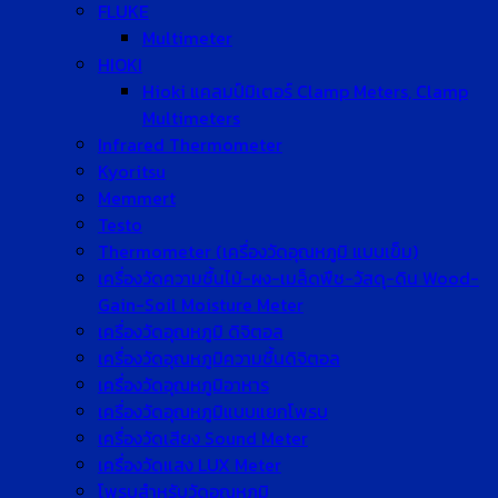
FLUKE
Multimeter
HIOKI
Hioki แคลมป์มิเตอร์ Clamp Meters, Clamp
Multimeters
Infrared Thermometer
Kyoritsu
Memmert
Testo
Thermometer (เครื่องวัดอุณหภูมิ แบบเข็ม)
เครื่องวัดความชื้นไม้-ผง-เมล็ดพืช-วัสดุ-ดิน Wood-
Gain-Soil Moisture Meter
เครื่องวัดอุณหภูมิ ดิจิตอล
เครื่องวัดอุณหภูมิความชื้นดิจิตอล
เครื่องวัดอุณหภูมิอาหาร
เครื่องวัดอุณหภูมิแบบแยกโพรบ
เครื่องวัดเสียง Sound Meter
เครื่องวัดแสง LUX Meter
โพรบสำหรับวัดอุณหภูมิ