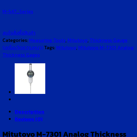
M-547_Series
สนใจสั่งซื้อสินค้า
Categories:
Measuring Tools
,
Mitutoyo
,
Thickness Gauge
(เครื่องวัดความหนา)
Tags:
Mitutoyo
,
Mitutoyo M-7301 Analog
Thickness Gages
Description
Reviews (0)
Mitutoyo M-7301 Analog Thickness