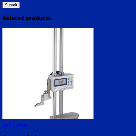
Related products
Quick View