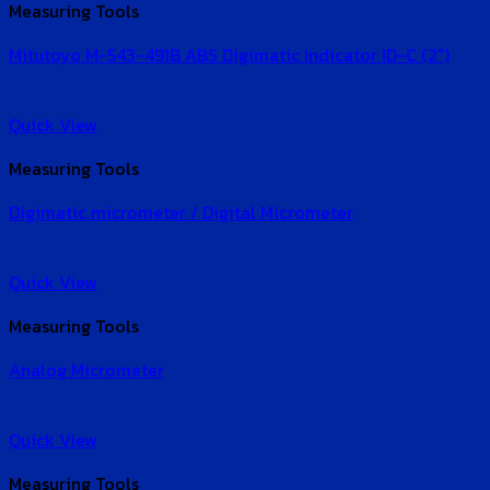
Measuring Tools
Mitutoyo M-543-491B ABS Digimatic Indicator ID-C (2″)
Quick View
Measuring Tools
Digimatic micrometer / Digital Micrometer
Quick View
Measuring Tools
Analog Micrometer
Quick View
Measuring Tools