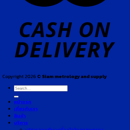
Copyright 2026 ©
Siam metrology and supply
Search
for:
หน้าแรก
เกี่ยวกับเรา
สินค้า
บริการ
บริการสอบเทียบเครื่องมือวัดอุตสาหกรรม