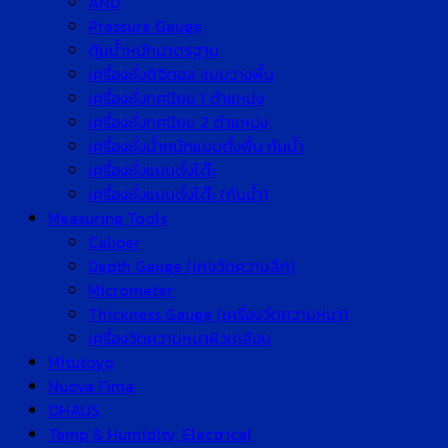
AND
Pressure Gauge
ตุ้มน้ำหนักมาตรฐาน
เครื่องชั่งดิจิตอล แบบวางพื้น
เครื่องชั่งทศนิยม 1 ตำแหน่ง
เครื่องชั่งทศนิยม 2 ตำแหน่ง
เครื่องชั่งน้ำหนักแบบตั้งพื้น กันน้ำ
เครื่องชั่งแบบตั้งโต๊ะ
เครื่องชั่งแบบตั้งโต๊ะ (กันน้ำ)
Measuring Tools
Caliper
Depth Gauge (เกจวัดความลึก)
Micrometer
Thickness Gauge (เครื่องวัดความหนา)
เครื่องวัดความหนาผิวเคลือบ
Mitutoyo
Nuova Fima
OHAUS
Temp & Humidity, Electrical