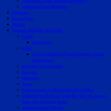
Thickness Gauge (เครื่องวัดความหนา)
เครื่องวัดความหนาผิวเคลือบ
Mitutoyo
Nuova Fima
OHAUS
Temp & Humidity, Electrical
FLUKE
Multimeter
HIOKI
Hioki แคลมป์มิเตอร์ Clamp Meters, Clamp
Multimeters
Infrared Thermometer
Kyoritsu
Memmert
Testo
Thermometer (เครื่องวัดอุณหภูมิ แบบเข็ม)
เครื่องวัดความชื้นไม้-ผง-เมล็ดพืช-วัสดุ-ดิน Wood-
Gain-Soil Moisture Meter
เครื่องวัดอุณหภูมิ ดิจิตอล