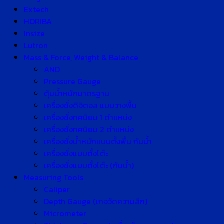
Extech
HORIBA
Insize
Lutron
Mass & Force, Weight & Balance
AND
Pressure Gauge
ตุ้มน้ำหนักมาตรฐาน
เครื่องชั่งดิจิตอล แบบวางพื้น
เครื่องชั่งทศนิยม 1 ตำแหน่ง
เครื่องชั่งทศนิยม 2 ตำแหน่ง
เครื่องชั่งน้ำหนักแบบตั้งพื้น กันน้ำ
เครื่องชั่งแบบตั้งโต๊ะ
เครื่องชั่งแบบตั้งโต๊ะ (กันน้ำ)
Measuring Tools
Caliper
Depth Gauge (เกจวัดความลึก)
Micrometer