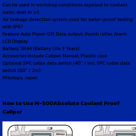
Can be used in workshop conditions exposed to coolant,
water, dust or oil.
Air leakage detection system used for water-proof testing
with IP67
Feature Auto Power Off, Data output, thumb roller, Alarm
LCD Display
Battery SR44 (Battery Life 3 Years)
Accesories Include Caliper, Manual, Plastic case
Optional SPC cable data switch (40″ / 1m), SPC cable data
switch (80″ / 2m)
Mitutoyo, Japan
How to Use M-500Absolute Coolant Proof
Caliper