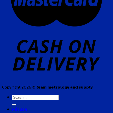
Copyright 2026 ©
Siam metrology and supply
Search
for:
หน้าแรก