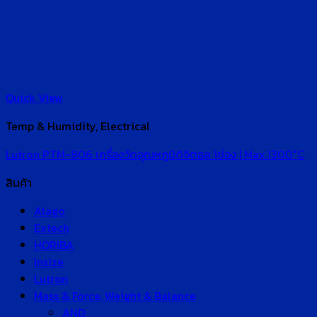
Quick View
Temp & Humidity, Electrical
Lutron PTM-806 เครื่องวัดอุณหภูมิดิจิตอล 1ช่อง | Max.1300°C
สินค้า
Atago
Extech
HORIBA
Insize
Lutron
Mass & Force, Weight & Balance
AND