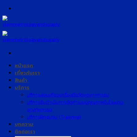
Skip
to
content
หน้าแรก
เกี่ยวกับเรา
สินค้า
บริการ
บริการสอบเทียบเครื่องมือวัดอุตสาหกรรม
บริการรับดำเนินการจัดทำระบบคุณภาพในโรงงาน
อุตสาหกรรม
บริการฝึกอบรม (Training)
บทความ
ติดต่อเรา