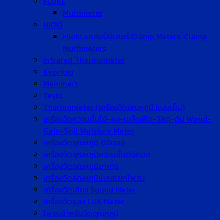
FLUKE
Multimeter
HIOKI
Hioki แคลมป์มิเตอร์ Clamp Meters, Clamp
Multimeters
Infrared Thermometer
Kyoritsu
Memmert
Testo
Thermometer (เครื่องวัดอุณหภูมิ แบบเข็ม)
เครื่องวัดความชื้นไม้-ผง-เมล็ดพืช-วัสดุ-ดิน Wood-
Gain-Soil Moisture Meter
เครื่องวัดอุณหภูมิ ดิจิตอล
เครื่องวัดอุณหภูมิความชื้นดิจิตอล
เครื่องวัดอุณหภูมิอาหาร
เครื่องวัดอุณหภูมิแบบแยกโพรบ
เครื่องวัดเสียง Sound Meter
เครื่องวัดแสง LUX Meter
โพรบสำหรับวัดอุณหภูมิ