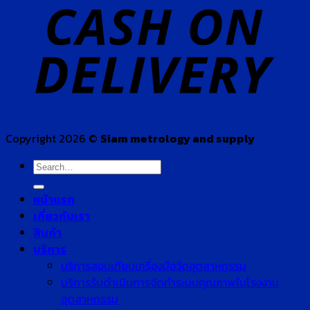
Copyright 2026 ©
Siam metrology and supply
Search
for:
หน้าแรก
เกี่ยวกับเรา
สินค้า
บริการ
บริการสอบเทียบเครื่องมือวัดอุตสาหกรรม
บริการรับดำเนินการจัดทำระบบคุณภาพในโรงงาน
อุตสาหกรรม