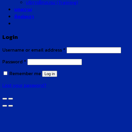
บริการฝึกอบรม (Training)
บทความ
ติดต่อเรา
Login
Username or email address
*
Password
*
Remember me
Log in
Lost your password?