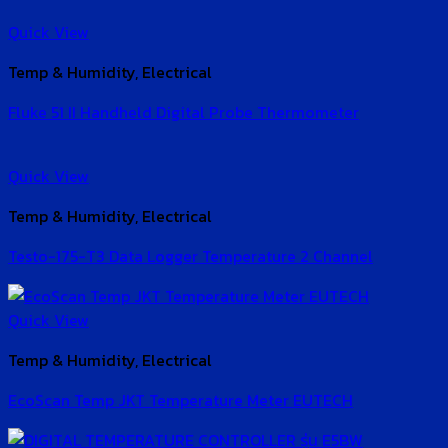
Quick View
Temp & Humidity, Electrical
Fluke 51 II Handheld Digital Probe Thermometer
Quick View
Temp & Humidity, Electrical
Testo-175-T3 Data Logger Temperature 2 Channel
Quick View
Temp & Humidity, Electrical
EcoScan Temp JKT Temperature Meter EUTECH