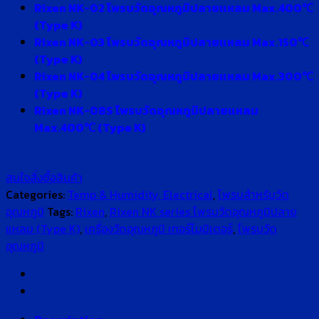
Rixen NK-02 โพรบวัดอุณหภูมิปลายแหลม Max.400℃
(Type K)
Rixen NK-03 โพรบวัดอุณหภูมิปลายแหลม Max.150℃
(Type K)
Rixen NK-04 โพรบวัดอุณหภูมิปลายแหลม Max.300℃
(Type K)
Rixen NK-08S โพรบวัดอุณหภูมิปลายแหลม
Max.400℃ (Type K)
สนใจสั่งซื้อสินค้า
Categories:
Temp & Humidity, Electrical
,
โพรบสำหรับวัด
อุณหภูมิ
Tags:
Rixen
,
Rixen NK series โพรบวัดอุณหภูมิปลาย
แหลม (Type K)
,
เครื่องวัดอุณหภูมิ เทอร์โมมิเตอร์
,
โพรบวัด
อุณหภูมิ