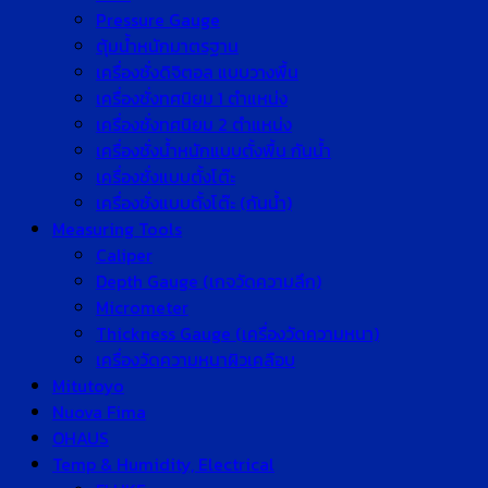
Pressure Gauge
ตุ้มน้ำหนักมาตรฐาน
เครื่องชั่งดิจิตอล แบบวางพื้น
เครื่องชั่งทศนิยม 1 ตำแหน่ง
เครื่องชั่งทศนิยม 2 ตำแหน่ง
เครื่องชั่งน้ำหนักแบบตั้งพื้น กันน้ำ
เครื่องชั่งแบบตั้งโต๊ะ
เครื่องชั่งแบบตั้งโต๊ะ (กันน้ำ)
Measuring Tools
Caliper
Depth Gauge (เกจวัดความลึก)
Micrometer
Thickness Gauge (เครื่องวัดความหนา)
เครื่องวัดความหนาผิวเคลือบ
Mitutoyo
Nuova Fima
OHAUS
Temp & Humidity, Electrical