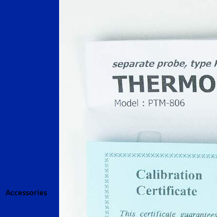
Accessories