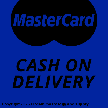
Copyright 2026 ©
Siam metrology and supply