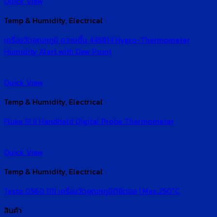
Quick View
Temp & Humidity, Electrical
เครื่องวัดอุณหภูมิ ความชื้น 445814 Hygro-Thermometer
Humidity Alert with Dew Point
Quick View
Temp & Humidity, Electrical
Fluke 51 II Handheld Digital Probe Thermometer
Quick View
Temp & Humidity, Electrical
Testo 0560 1111 เครื่องวัดอุณหภูมิดิจิตอล | Max.250°C
สินค้า