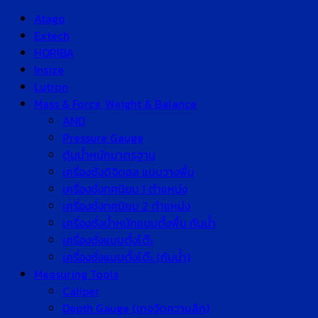
Atago
Extech
HORIBA
Insize
Lutron
Mass & Force, Weight & Balance
AND
Pressure Gauge
ตุ้มน้ำหนักมาตรฐาน
เครื่องชั่งดิจิตอล แบบวางพื้น
เครื่องชั่งทศนิยม 1 ตำแหน่ง
เครื่องชั่งทศนิยม 2 ตำแหน่ง
เครื่องชั่งน้ำหนักแบบตั้งพื้น กันน้ำ
เครื่องชั่งแบบตั้งโต๊ะ
เครื่องชั่งแบบตั้งโต๊ะ (กันน้ำ)
Measuring Tools
Caliper
Depth Gauge (เกจวัดความลึก)