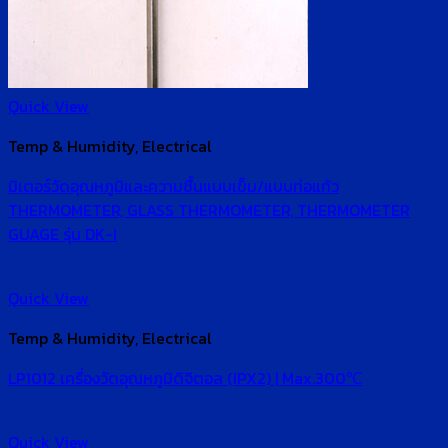
Quick View
Temp & Humidity, Electrical
มิเตอร์วัดอุณหภูมิและความชื้นแบบเข็ม/แบบท่อแก้ว
THERMOMETER, GLASS THERMOMETER, THERMOMETER
GUAGE รุ่น DK-I
Quick View
Temp & Humidity, Electrical
LP1012 เครื่องวัดอุณหภูมิดิจิตอล (IPX2) | Max.300℃
Quick View