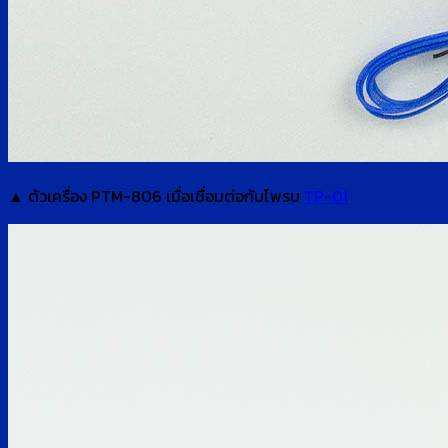
▲ ตัวเครื่อง PTM-806 เมื่อเชื่อมต่อกับโพรบ
TP-01