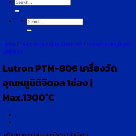
Search
for:
Search
for:
Home
/
Temp & Humidity, Electrical
/
เครื่องวัดอุณหภูมิแบบ
แยกโพรบ
Lutron PTM-806 เครื่องวัด
อุณหภูมิดิจิตอล 1ช่อง |
Max.1300°C
เครื่องวัดอุณหภูมิแบบแยกโพรบ 1 ช่องโพรบ