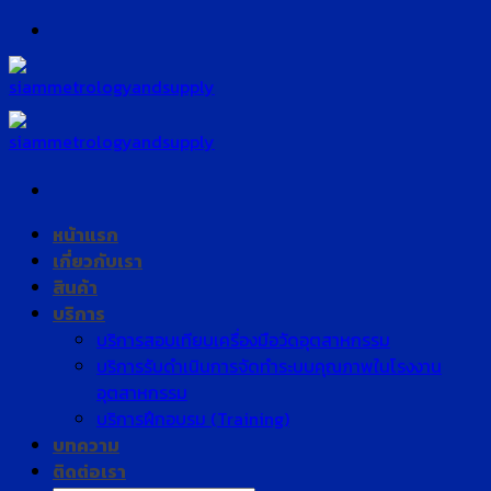
Skip
to
content
หน้าแรก
เกี่ยวกับเรา
สินค้า
บริการ
บริการสอบเทียบเครื่องมือวัดอุตสาหกรรม
บริการรับดำเนินการจัดทำระบบคุณภาพในโรงงาน
อุตสาหกรรม
บริการฝึกอบรม (Training)
บทความ
ติดต่อเรา