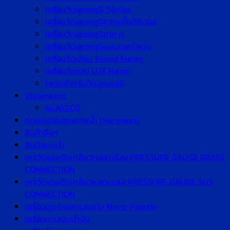
เครื่องวัดอุณหภูมิ ดิจิตอล
เครื่องวัดอุณหภูมิความชื้นดิจิตอล
เครื่องวัดอุณหภูมิอาหาร
เครื่องวัดอุณหภูมิแบบแยกโพรบ
เครื่องวัดเสียง Sound Meter
เครื่องวัดแสง LUX Meter
โพรบสำหรับวัดอุณหภูมิ
Volumetric
GLASSCO
ชุดทดสอบคุณภาพน้ำ (hardness)
สินค้าอื่นๆ
สินค้าแนะนำ
เกจวัดแรงดันเกลียวทองเหลือง PRESSURE GAUGE BRASS
CONNECTION
เกจวัดแรงดันเกลียวแสตนเลส PRESSURE GAUGE SUS
CONNECTION
เครื่องดูดจ่ายสารละลาย Micro Pipette
เครื่องทดสอบน้ำมัน