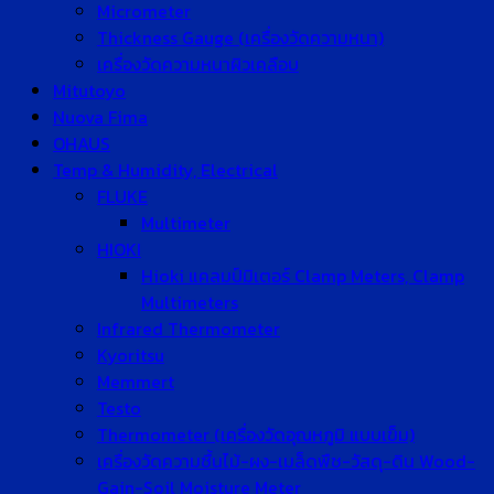
Micrometer
Thickness Gauge (เครื่องวัดความหนา)
เครื่องวัดความหนาผิวเคลือบ
Mitutoyo
Nuova Fima
OHAUS
Temp & Humidity, Electrical
FLUKE
Multimeter
HIOKI
Hioki แคลมป์มิเตอร์ Clamp Meters, Clamp
Multimeters
Infrared Thermometer
Kyoritsu
Memmert
Testo
Thermometer (เครื่องวัดอุณหภูมิ แบบเข็ม)
เครื่องวัดความชื้นไม้-ผง-เมล็ดพืช-วัสดุ-ดิน Wood-
Gain-Soil Moisture Meter