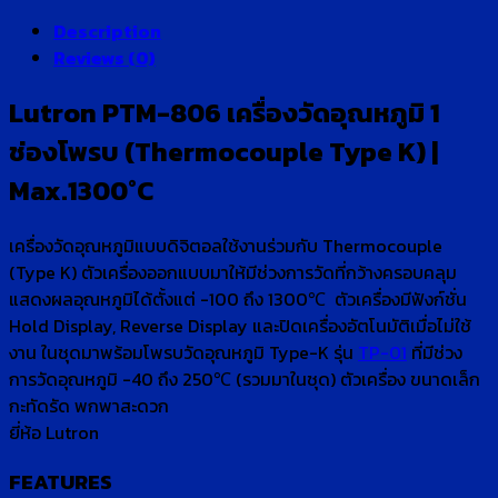
Description
Reviews (0)
Lutron PTM-806 เครื่องวัดอุณหภูมิ 1
ช่องโพรบ (Thermocouple Type K) |
Max.1300°C
เครื่องวัดอุณหภูมิแบบดิจิตอลใช้งานร่วมกับ Thermocouple
(Type K) ตัวเครื่องออกแบบมาให้มีช่วงการวัดที่กว้างครอบคลุม
แสดงผลอุณหภูมิได้ตั้งแต่ -100 ถึง 1300℃ ตัวเครื่องมีฟังก์ชั่น
Hold Display, Reverse Display และปิดเครื่องอัตโนมัติเมื่อไม่ใช้
งาน ในชุดมาพร้อมโพรบวัดอุณหภูมิ Type-K รุ่น
TP-01
ที่มีช่วง
การวัดอุณหภูมิ -40 ถึง 250℃ (รวมมาในชุด) ตัวเครื่อง ขนาดเล็ก
กะทัดรัด พกพาสะดวก
ยี่ห้อ Lutron
FEATURES